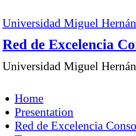
Universidad Miguel Hernán
Red de Excelencia Co
Universidad Miguel Hernán
Home
Presentation
Red de Excelencia Con